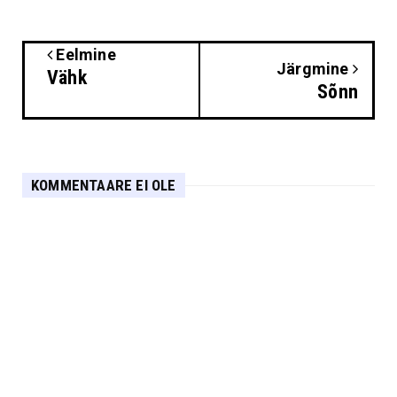
Eelmine
Järgmine
Vähk
Sõnn
KOMMENTAARE EI OLE