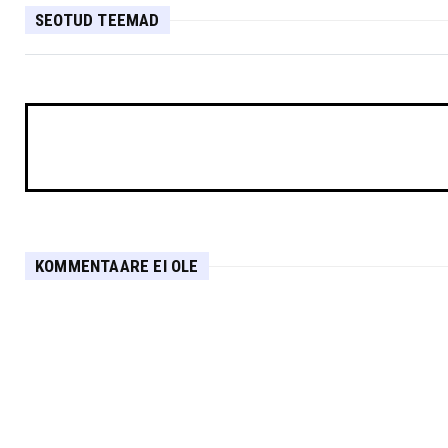
SEOTUD TEEMAD
KOMMENTAARE EI OLE