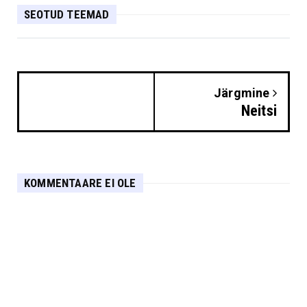
SEOTUD TEEMAD
Järgmine
Neitsi
KOMMENTAARE EI OLE