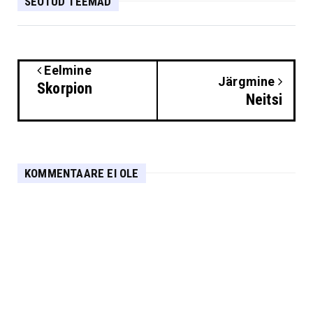
SEOTUD TEEMAD
Eelmine
Järgmine
Skorpion
Neitsi
KOMMENTAARE EI OLE