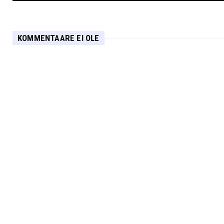
KOMMENTAARE EI OLE