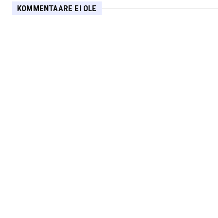
KOMMENTAARE EI OLE