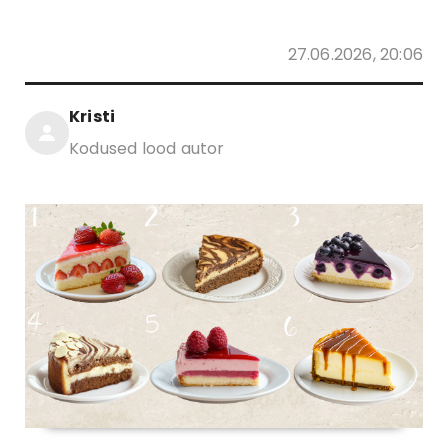
27.06.2026, 20:06
Kristi
Kodused lood autor