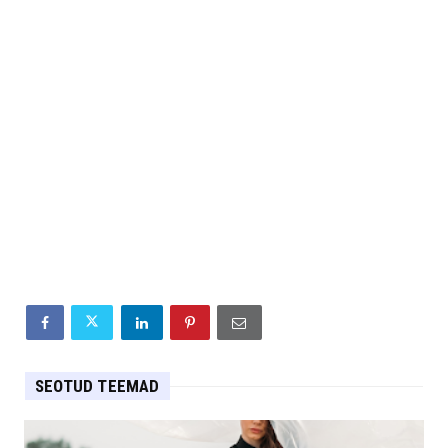
SEOTUD TEEMAD