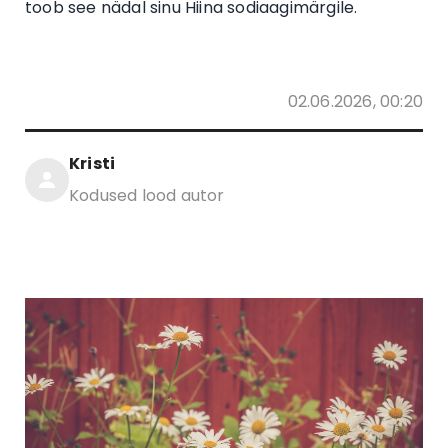
toob see nädal sinu Hiina sodiaagimärgile.
02.06.2026, 00:20
Kristi
Kodused lood autor