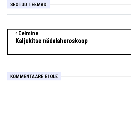
SEOTUD TEEMAD
Eelmine
Kaljukitse nädalahoroskoop
KOMMENTAARE EI OLE