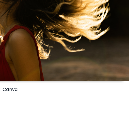
 : Canva