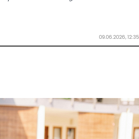
09.06.2026, 12:35