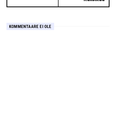
KOMMENTAARE EI OLE