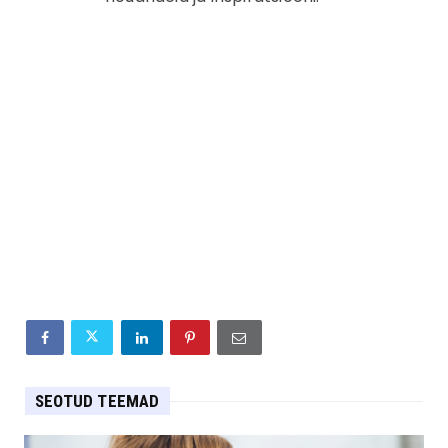
SEOTUD TEEMAD