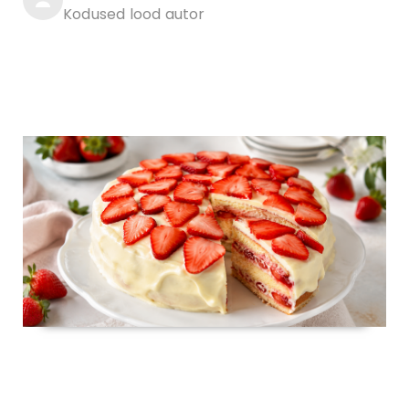
Kodused lood autor