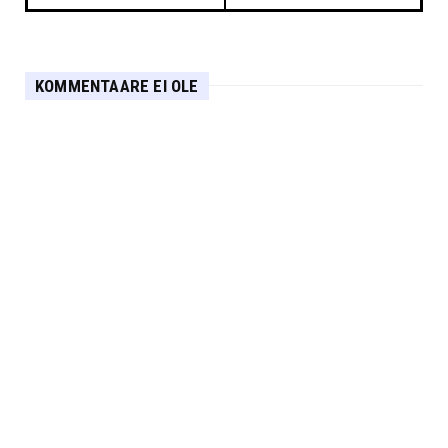
KOMMENTAARE EI OLE