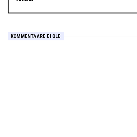
KOMMENTAARE EI OLE