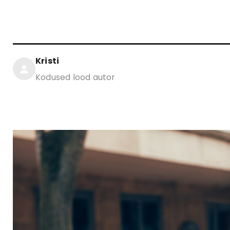
Kristi
Kodused lood autor