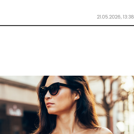
21.05.2026, 13:38