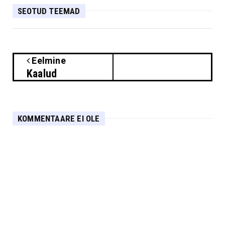
SEOTUD TEEMAD
Eelmine
Kaalud
KOMMENTAARE EI OLE