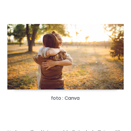
foto : Canva