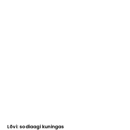
Lõvi: sodiaagi kuningas