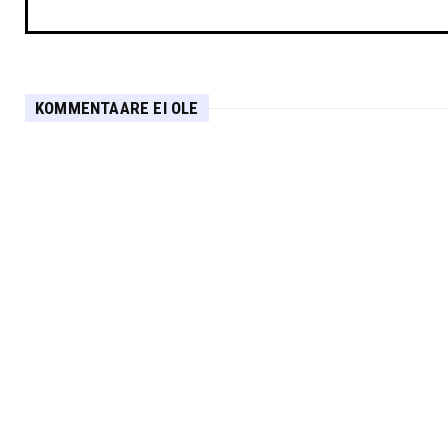
KOMMENTAARE EI OLE