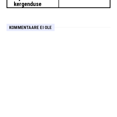
kergenduse
KOMMENTAARE EI OLE