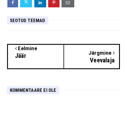
SEOTUD TEEMAD
Eelmine
Järgmine
Jäär
Veevalaja
KOMMENTAARE EI OLE