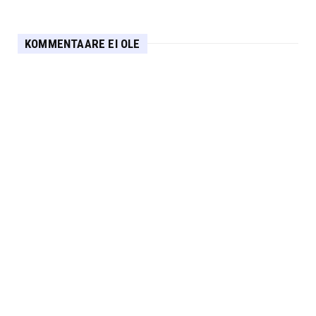
KOMMENTAARE EI OLE