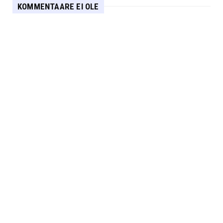
KOMMENTAARE EI OLE