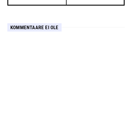
KOMMENTAARE EI OLE