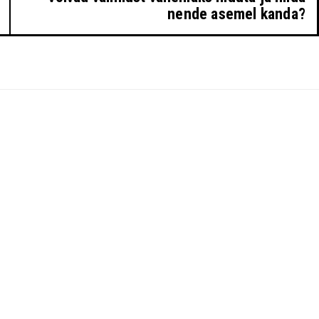
nende asemel kanda?