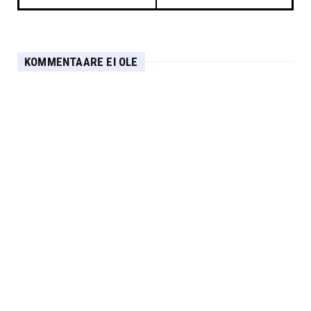
KOMMENTAARE EI OLE