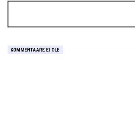
KOMMENTAARE EI OLE