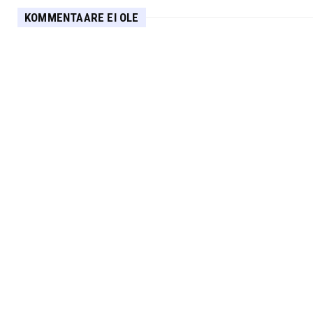
KOMMENTAARE EI OLE