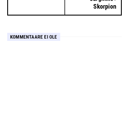
Skorpion
KOMMENTAARE EI OLE