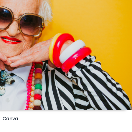
 : Canva