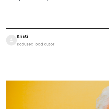
Kristi
Kodused lood autor