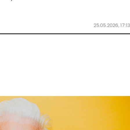
25.05.2026, 17:13