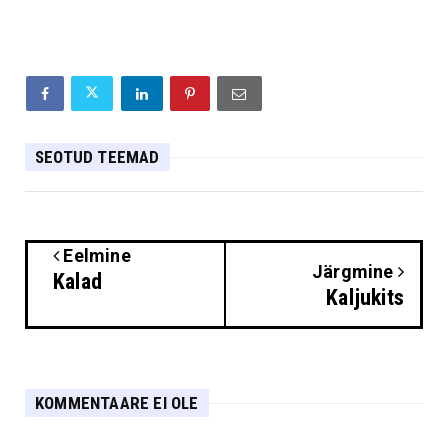
SEOTUD TEEMAD
Eelmine
Järgmine
Kalad
Kaljukits
KOMMENTAARE EI OLE