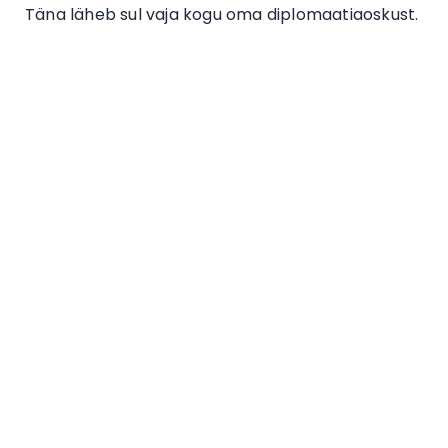
Täna läheb sul vaja kogu oma diplomaatiaoskust.