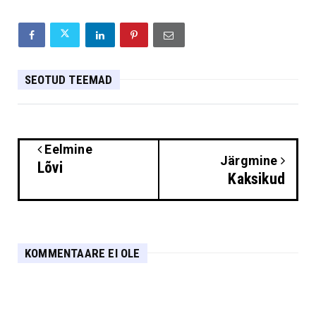
SEOTUD TEEMAD
Eelmine
Järgmine
Lõvi
Kaksikud
KOMMENTAARE EI OLE