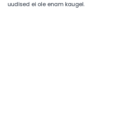
uudised ei ole enam kaugel.