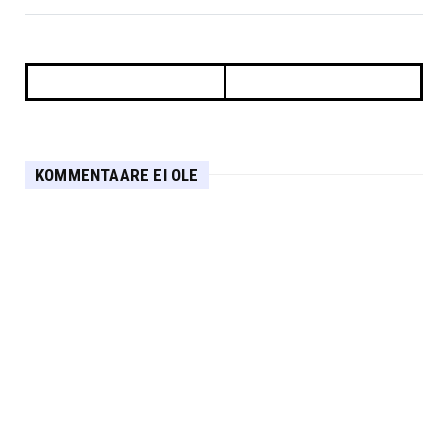
KOMMENTAARE EI OLE