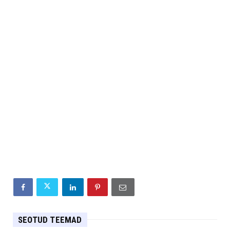
SEOTUD TEEMAD