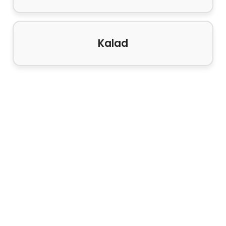
Kalad