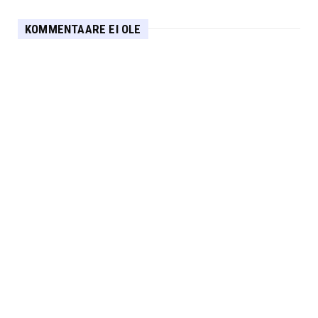
KOMMENTAARE EI OLE