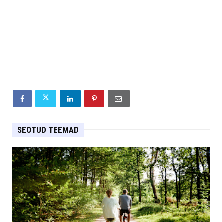
SEOTUD TEEMAD