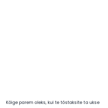
Kõige parem oleks, kui te tõstaksite ta ukse