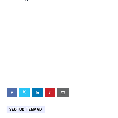
SEOTUD TEEMAD