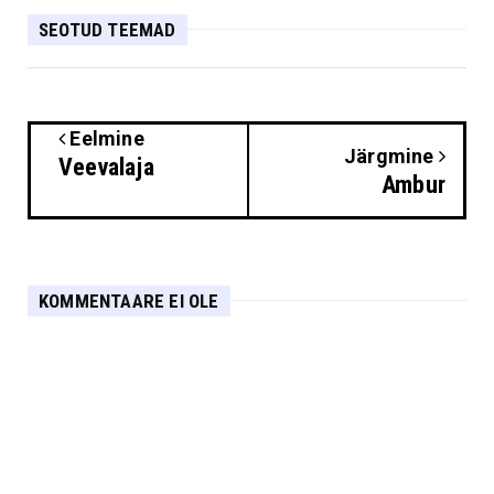
SEOTUD TEEMAD
Eelmine
Järgmine
Veevalaja
Ambur
KOMMENTAARE EI OLE