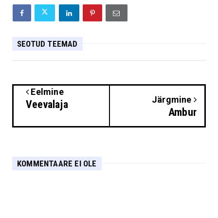
SEOTUD TEEMAD
Eelmine
Järgmine
Veevalaja
Ambur
KOMMENTAARE EI OLE