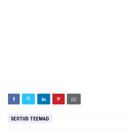
SEOTUD TEEMAD