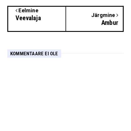
Eelmine
Järgmine
Veevalaja
Ambur
KOMMENTAARE EI OLE