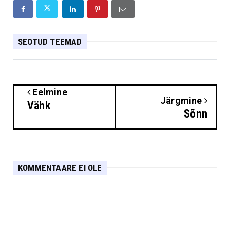
SEOTUD TEEMAD
Eelmine
Järgmine
Vähk
Sõnn
KOMMENTAARE EI OLE