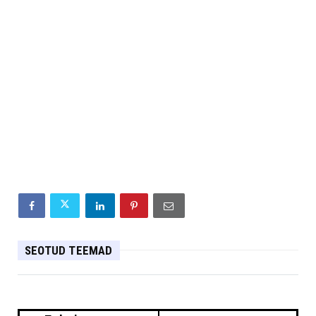
SEOTUD TEEMAD