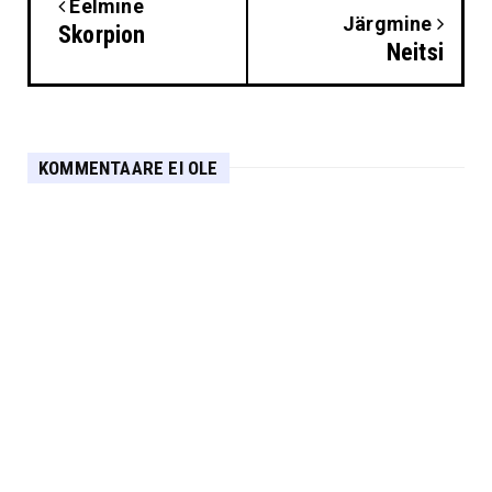
Eelmine
Järgmine
Skorpion
Neitsi
KOMMENTAARE EI OLE