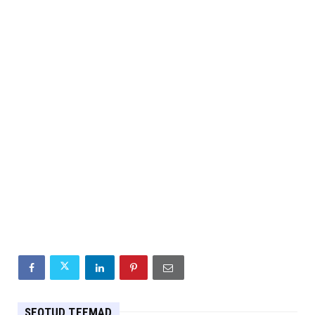
SEOTUD TEEMAD