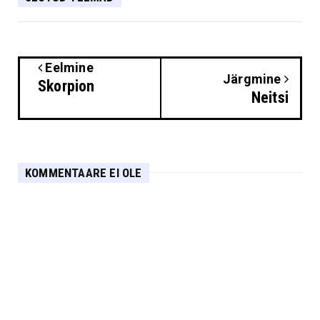
Eelmine
Järgmine
Skorpion
Neitsi
KOMMENTAARE EI OLE