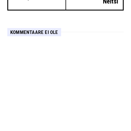
Neitsi
KOMMENTAARE EI OLE