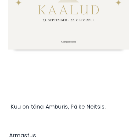
Kuu on täna Amburis, Päike Neitsis.
Armastus