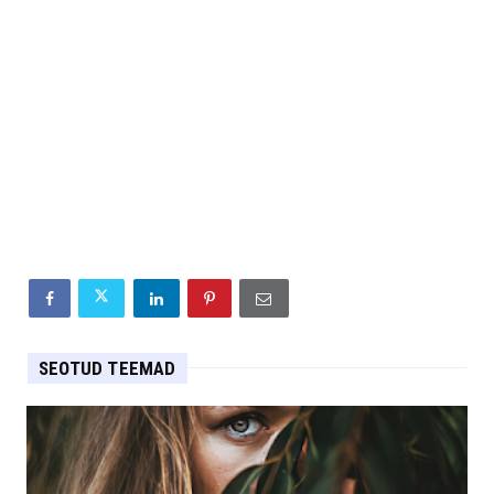
SEOTUD TEEMAD