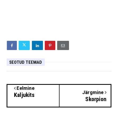
SEOTUD TEEMAD
Eelmine
Järgmine
Kaljukits
Skorpion