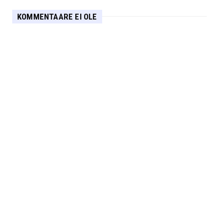
KOMMENTAARE EI OLE