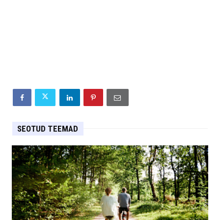
SEOTUD TEEMAD