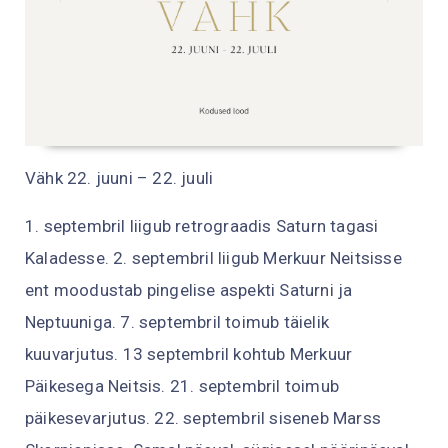
Vähk 22. juuni – 22. juuli
1. septembril liigub retrograadis Saturn tagasi
Kaladesse. 2. septembril liigub Merkuur Neitsisse
ent moodustab pingelise aspekti Saturni ja
Neptuuniga. 7. septembril toimub täielik
kuuvarjutus. 13 septembril kohtub Merkuur
Päikesega Neitsis. 21. septembril toimub
päikesevarjutus. 22. septembril siseneb Marss