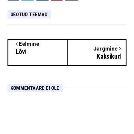
SEOTUD TEEMAD
Eelmine
Järgmine
Lõvi
Kaksikud
KOMMENTAARE EI OLE