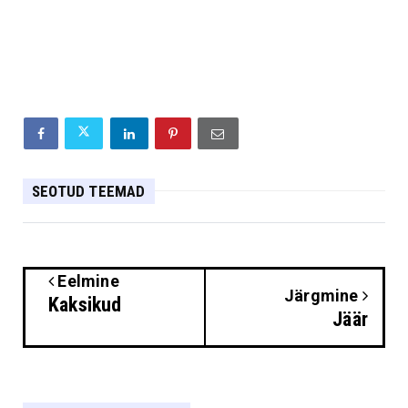
SEOTUD TEEMAD
Eelmine
Järgmine
Kaksikud
Jäär