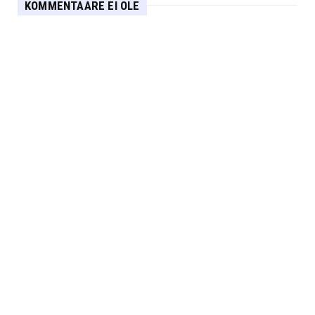
KOMMENTAARE EI OLE