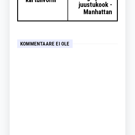
juustukook -
Manhattan
KOMMENTAARE EI OLE